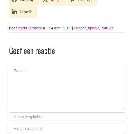
LinkedIn
Door
Ingrid Larmoyeur
|
24 april 2019
|
Soepen
,
Spanje, Portugal
Geef een reactie
Reactie