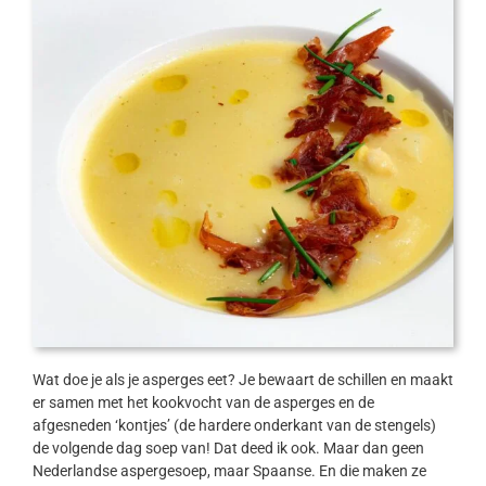
Wat doe je als je asperges eet? Je bewaart de schillen en maakt
er samen met het kookvocht van de asperges en de
afgesneden ‘kontjes’ (de hardere onderkant van de stengels)
de volgende dag soep van! Dat deed ik ook. Maar dan geen
Nederlandse aspergesoep, maar Spaanse. En die maken ze