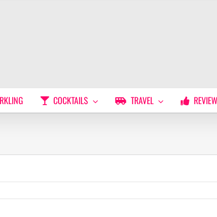
RKLING
COCKTAILS
TRAVEL
REVIE