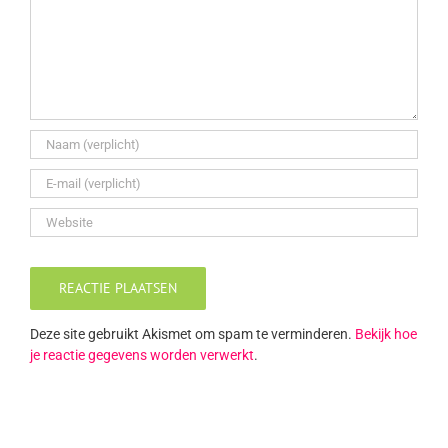
Deze site gebruikt Akismet om spam te verminderen.
Bekijk hoe
je reactie gegevens worden verwerkt
.