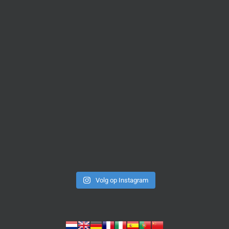
Volg op Instagram