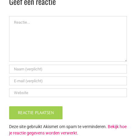
Geef een reactie
Reactie
Deze site gebruikt Akismet om spam te verminderen.
Bekijk hoe
je reactie gegevens worden verwerkt
.