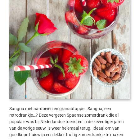
Sangria met aardbeien en granaatappel. Sangria, een
retrodrankje…? Deze vergeten Spaanse zomerdrank die al
populair was bij Nederlandse toeristen in de zeventiger jaren
van de vorige eeuw, is weer helemaal terug. Ideaal om van
goedkope huiswijn een lekker fruitig zomerdrankje te maken.