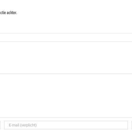
ctie achter.