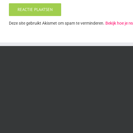
Deze site gebruikt Akismet om spam te verminderen.
Bekijk hoe je 