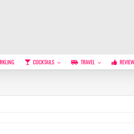
RKLING
COCKTAILS
TRAVEL
REVIE