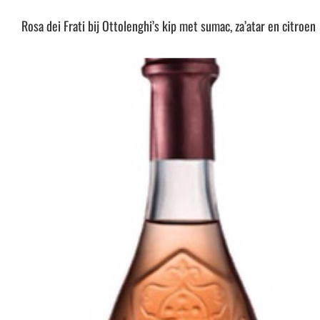
Rosa dei Frati bij Ottolenghi’s kip met sumac, za’atar en citroen