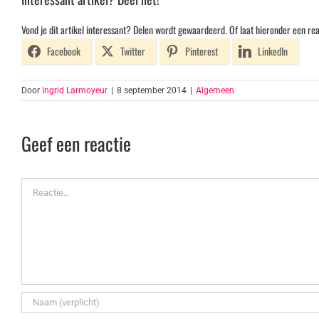
Vond je dit artikel interessant? Delen wordt gewaardeerd. Of laat hieronder een rea
Facebook
Twitter
Pinterest
LinkedIn
Door
Ingrid Larmoyeur
|
8 september 2014
|
Algemeen
Geef een reactie
Reactie