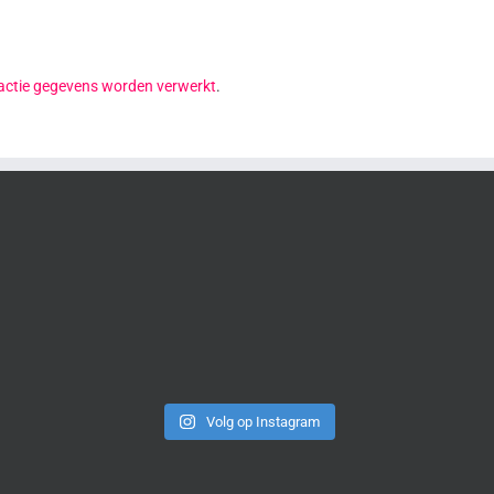
reactie gegevens worden verwerkt
.
Volg op Instagram