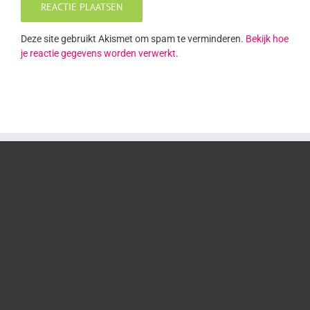
Deze site gebruikt Akismet om spam te verminderen.
Bekijk hoe
je reactie gegevens worden verwerkt
.