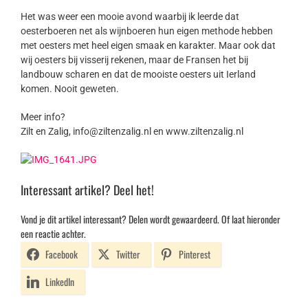
Het was weer een mooie avond waarbij ik leerde dat
oesterboeren net als wijnboeren hun eigen methode hebben
met oesters met heel eigen smaak en karakter. Maar ook dat
wij oesters bij visserij rekenen, maar de Fransen het bij
landbouw scharen en dat de mooiste oesters uit Ierland
komen. Nooit geweten.
Meer info?
Zilt en Zalig, info@ziltenzalig.nl en www.ziltenzalig.nl
Interessant artikel? Deel het!
Vond je dit artikel interessant? Delen wordt gewaardeerd. Of laat hieronder
een reactie achter.
Facebook
Twitter
Pinterest
LinkedIn