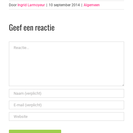
Door
Ingrid Larmoyeur
|
10 september 2014
|
Algemeen
Geef een reactie
Reactie