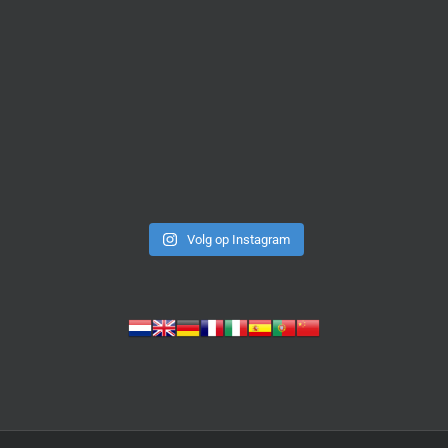
Volg op Instagram