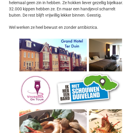
helemaal geen zin in hebben. Ze hokken liever gezellig bijelkaar.
32.000 kippen hebben ze. En maar een handjevol scharrelt
buiten. De rest blijft vrijwillig lekker binnen. Geestig.
Wel werken ze heel bewust en zonder antibiotica.