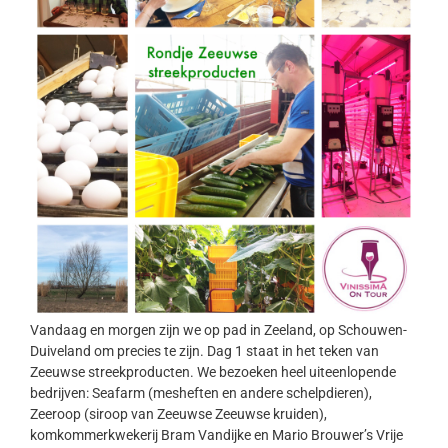
Vandaag en morgen zijn we op pad in Zeeland, op Schouwen-
Duiveland om precies te zijn. Dag 1 staat in het teken van
Zeeuwse streekproducten. We bezoeken heel uiteenlopende
bedrijven: Seafarm (mesheften en andere schelpdieren),
Zeeroop (siroop van Zeeuwse Zeeuwse kruiden),
komkommerkwekerij Bram Vandijke en Mario Brouwer’s Vrije