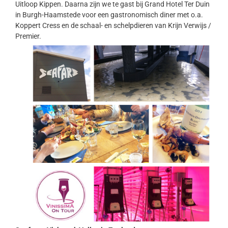
Uitloop Kippen. Daarna zijn we te gast bij Grand Hotel Ter Duin
in Burgh-Haamstede voor een gastronomisch diner met o.a.
Koppert Cress en de schaal- en schelpdieren van Krijn Verwijs /
Premier.