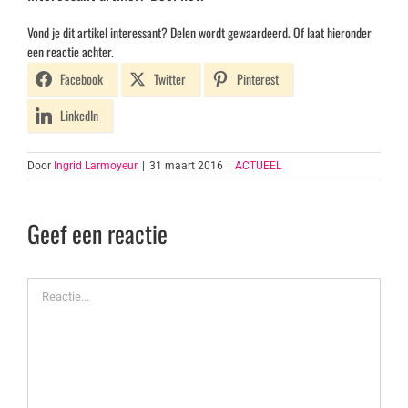
Vond je dit artikel interessant? Delen wordt gewaardeerd. Of laat hieronder
een reactie achter.
Facebook
Twitter
Pinterest
LinkedIn
Door
Ingrid Larmoyeur
|
31 maart 2016
|
ACTUEEL
Geef een reactie
Reactie