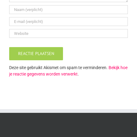
Deze site gebruikt Akismet om spam te verminderen.
Bekijk hoe
je reactie gegevens worden verwerkt
.