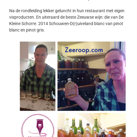
Na de rondleiding lekker geluncht in hun restaurant met eigen
visproducten. En uiteraard de beste Zeeuwse wijn: die van De
Kleine Schorre. 2014 Schouwen-D(r)uiveland blanc van pinot
blanc en pinot gris.