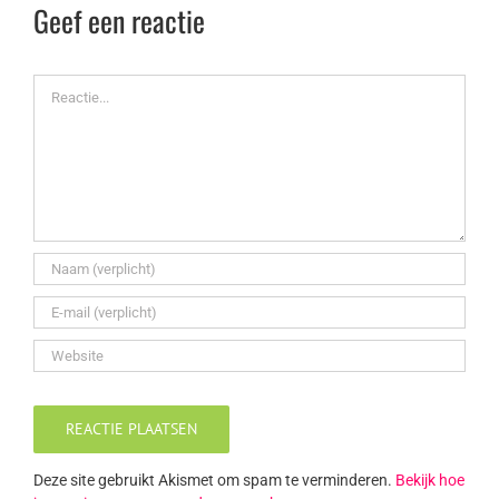
Geef een reactie
Reactie
Deze site gebruikt Akismet om spam te verminderen.
Bekijk hoe