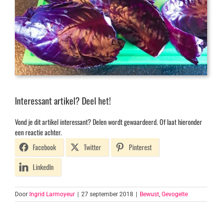
Interessant artikel? Deel het!
Vond je dit artikel interessant? Delen wordt gewaardeerd. Of laat hieronder
een reactie achter.
Facebook
Twitter
Pinterest
LinkedIn
Door
Ingrid Larmoyeur
|
27 september 2018
|
Bewust
,
Gevogelte