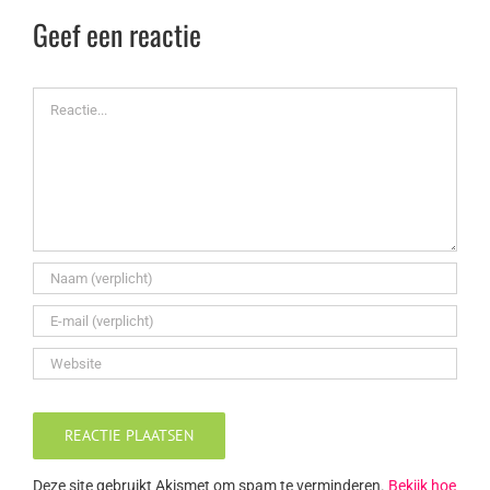
Geef een reactie
Reactie
Deze site gebruikt Akismet om spam te verminderen.
Bekijk hoe