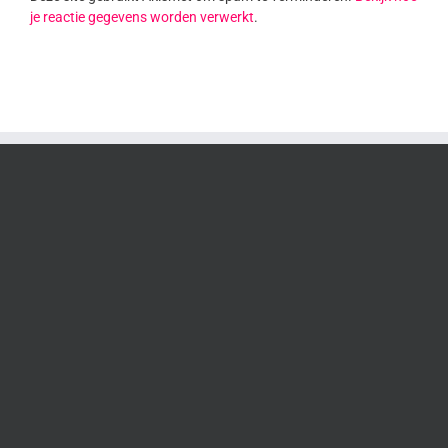
je reactie gegevens worden verwerkt
.