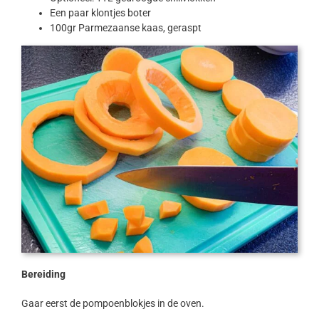
Een paar klontjes boter
100gr Parmezaanse kaas, geraspt
Bereiding
Gaar eerst de pompoenblokjes in de oven.