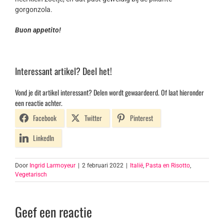
gorgonzola.
Buon appetito!
Interessant artikel? Deel het!
Vond je dit artikel interessant? Delen wordt gewaardeerd. Of laat hieronder
een reactie achter.
Facebook
Twitter
Pinterest
LinkedIn
Door
Ingrid Larmoyeur
|
2 februari 2022
|
Italië
,
Pasta en Risotto
,
Vegetarisch
Geef een reactie