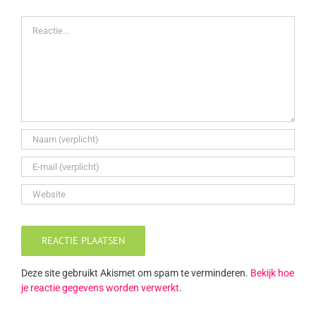
Reactie
Deze site gebruikt Akismet om spam te verminderen.
Bekijk hoe
je reactie gegevens worden verwerkt
.