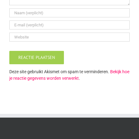
Deze site gebruikt Akismet om spam te verminderen.
Bekijk hoe
je reactie gegevens worden verwerkt
.