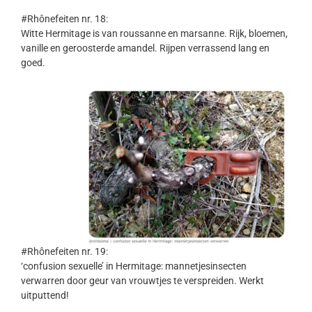
#Rhônefeiten nr. 18:
Witte Hermitage is van roussanne en marsanne. Rijk, bloemen,
vanille en geroosterde amandel. Rijpen verrassend lang en
goed.
#Rhônefeiten nr. 19:
‘confusion sexuelle’ in Hermitage: mannetjesinsecten
verwarren door geur van vrouwtjes te verspreiden. Werkt
uitputtend!