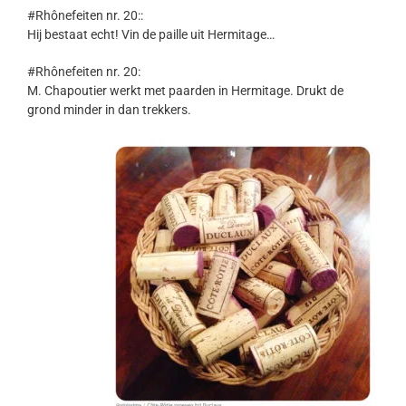
#Rhônefeiten nr. 20::
Hij bestaat echt! Vin de paille uit Hermitage…
#Rhônefeiten nr. 20:
M. Chapoutier werkt met paarden in Hermitage. Drukt de
grond minder in dan trekkers.