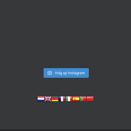
Volg op Instagram