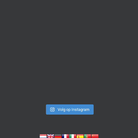
Volg op Instagram