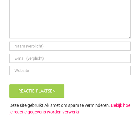
Deze site gebruikt Akismet om spam te verminderen.
Bekijk hoe
je reactie gegevens worden verwerkt
.