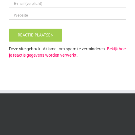
Deze site gebruikt Akismet om spam te verminderen.
Bekijk hoe
je reactie gegevens worden verwerkt
.