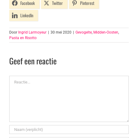
Facebook
Twitter
Pinterest
LinkedIn
Door
Ingrid Larmoyeur
|
30 mei 2020
|
Gevogelte
,
Midden-Oosten
,
Pasta en Risotto
Geef een reactie
Reactie