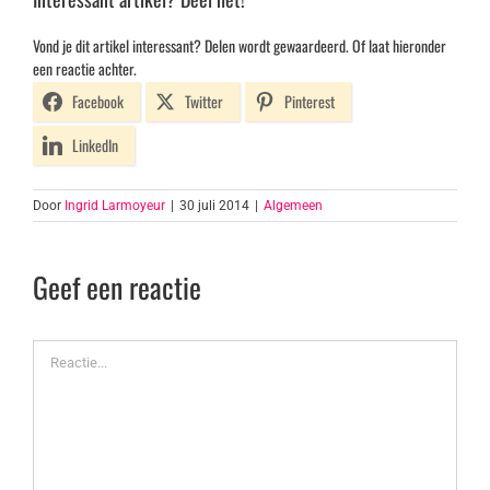
Vond je dit artikel interessant? Delen wordt gewaardeerd. Of laat hieronder
een reactie achter.
Facebook
Twitter
Pinterest
LinkedIn
Door
Ingrid Larmoyeur
|
30 juli 2014
|
Algemeen
Geef een reactie
Reactie