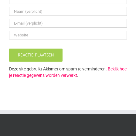
Deze site gebruikt Akismet om spam te verminderen.
Bekijk hoe
je reactie gegevens worden verwerkt
.