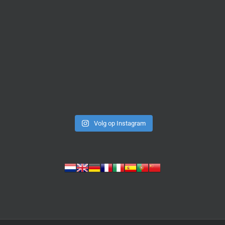
Volg op Instagram