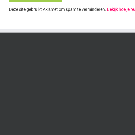
Deze site gebruikt Akismet om spam te verminderen.
Bekijk hoe je 