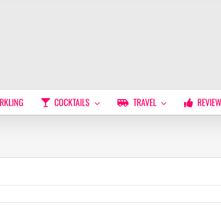
RKLING
COCKTAILS
TRAVEL
REVIE