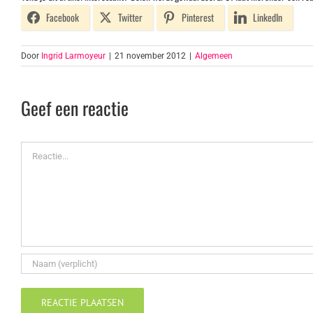
Facebook
Twitter
Pinterest
LinkedIn
Door
Ingrid Larmoyeur
|
21 november 2012
|
Algemeen
Geef een reactie
Reactie