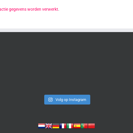
reactie gegevens worden verwerkt
.
Volg op Instagram