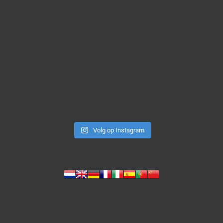
Volg op Instagram