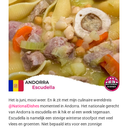
Het is juni, mooi weer. En ik zit met mijn culinaire wereldreis
@NationalDishes
momenteel in Andorra. Het nationale gerecht
van Andorra is escudella en ik hik er al een week tegenaan.
Escudella is namelijk een stevige winterse stoofpot met veel
vlees en groenten. Niet bepaald iets voor een zonnige