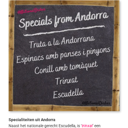
Specialiteiten uit Andorra
Naast het nationale gerecht Escudella, is ‘
trinxat
’ een