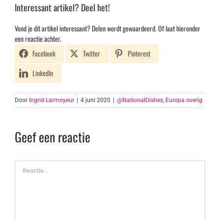
Interessant artikel? Deel het!
Vond je dit artikel interessant? Delen wordt gewaardeerd. Of laat hieronder
een reactie achter.
Facebook
Twitter
Pinterest
LinkedIn
Door
Ingrid Larmoyeur
|
4 juni 2020
|
@NationalDishes
,
Europa overig
Geef een reactie
Reactie