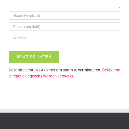
Deze site gebruikt Akismet om spam te verminderen.
Bekijk hoe
je reactie gegevens worden verwerkt
.