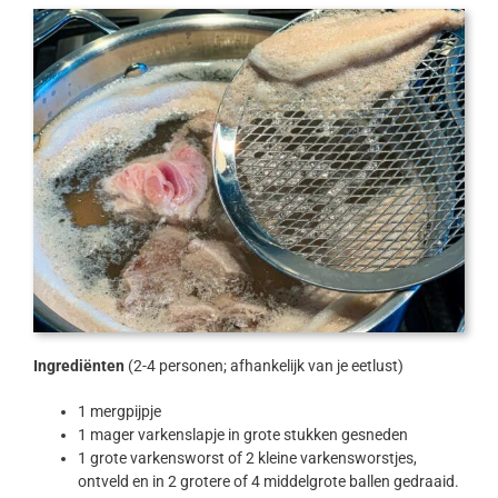
Ingrediënten
(2-4 personen; afhankelijk van je eetlust)
1 mergpijpje
1 mager varkenslapje in grote stukken gesneden
1 grote varkensworst of 2 kleine varkensworstjes,
ontveld en in 2 grotere of 4 middelgrote ballen gedraaid.