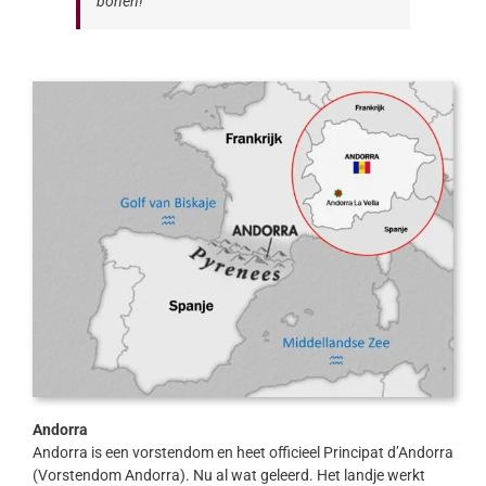
bonen!
Andorra
Andorra is een vorstendom en heet officieel Principat d’Andorra
(Vorstendom Andorra). Nu al wat geleerd. Het landje werkt