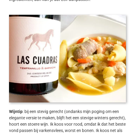
Wijntip
: bij een stevig gerecht (ondanks mijn poging om een
elegante versie te maken, blijft het een stevige winters gerecht),
hoort een stoere wijn. Ik koos voor rood, omdat ik dat het beste
vond passen bij varkensvlees, worst en bonen. Ik koos net als