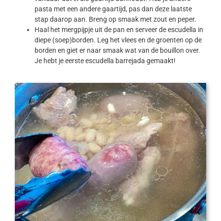
pasta met een andere gaartijd, pas dan deze laatste
stap daarop aan. Breng op smaak met zout en peper.
Haal het mergpijpje uit de pan en serveer de escudella in
diepe (soep)borden. Leg het vlees en de groenten op de
borden en giet er naar smaak wat van de bouillon over.
Je hebt je eerste escudella barrejada gemaakt!