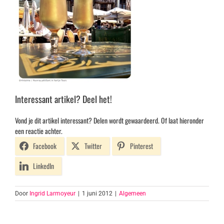
Interessant artikel? Deel het!
Vond je dit artikel interessant? Delen wordt gewaardeerd. Of laat hieronder
een reactie achter.
Facebook
Twitter
Pinterest
LinkedIn
Door
Ingrid Larmoyeur
|
1 juni 2012
|
Algemeen