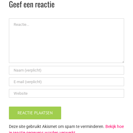
Geef een reactie
Reactie
Deze site gebruikt Akismet om spam te verminderen.
Bekijk hoe
je reactie gegevens worden verwerkt
.