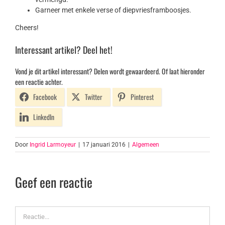
Garneer met enkele verse of diepvriesframboosjes.
Cheers!
Interessant artikel? Deel het!
Vond je dit artikel interessant? Delen wordt gewaardeerd. Of laat hieronder
een reactie achter.
Facebook
Twitter
Pinterest
LinkedIn
Door
Ingrid Larmoyeur
|
17 januari 2016
|
Algemeen
Geef een reactie
Reactie