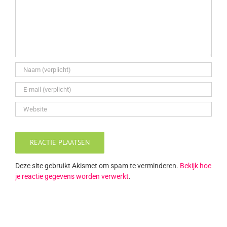
Deze site gebruikt Akismet om spam te verminderen.
Bekijk hoe
je reactie gegevens worden verwerkt
.