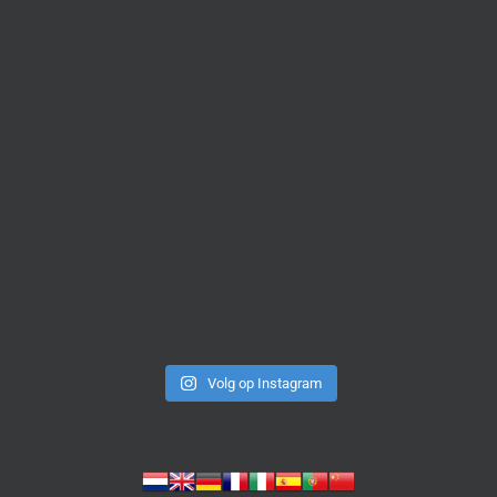
Volg op Instagram