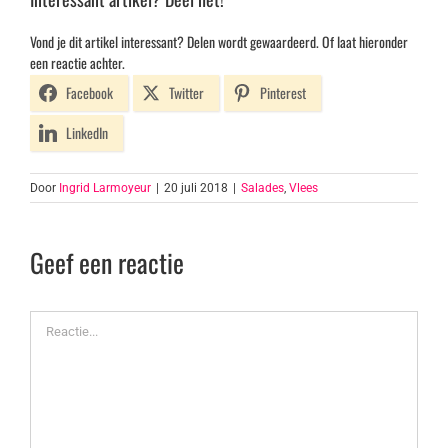
Vond je dit artikel interessant? Delen wordt gewaardeerd. Of laat hieronder
een reactie achter.
Facebook
Twitter
Pinterest
LinkedIn
Door
Ingrid Larmoyeur
|
20 juli 2018
|
Salades
,
Vlees
Geef een reactie
Reactie