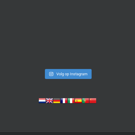
Volg op Instagram