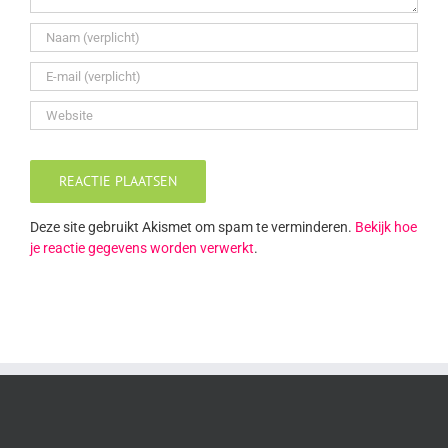
Deze site gebruikt Akismet om spam te verminderen.
Bekijk hoe
je reactie gegevens worden verwerkt
.