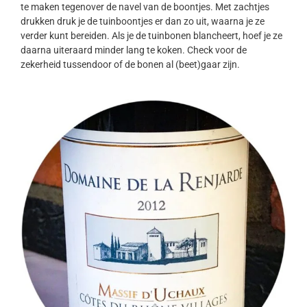
te maken tegenover de navel van de boontjes. Met zachtjes
drukken druk je de tuinboontjes er dan zo uit, waarna je ze
verder kunt bereiden. Als je de tuinbonen blancheert, hoef je ze
daarna uiteraard minder lang te koken. Check voor de
zekerheid tussendoor of de bonen al (beet)gaar zijn.