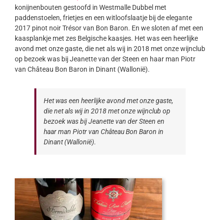
konijnenbouten gestoofd in Westmalle Dubbel met
paddenstoelen, frietjes en een witloofslaatje bij de elegante
2017 pinot noir Trésor van Bon Baron. En we sloten af met een
kaasplankje met zes Belgische kaasjes. Het was een heerlijke
avond met onze gaste, die net als wij in 2018 met onze wijnclub
op bezoek was bij Jeanette van der Steen en haar man Piotr
van Château Bon Baron in Dinant (Wallonië).
Het was een heerlijke avond met onze gaste,
die net als wij in 2018 met onze wijnclub op
bezoek was bij Jeanette van der Steen en
haar man Piotr van Château Bon Baron in
Dinant (Wallonië).