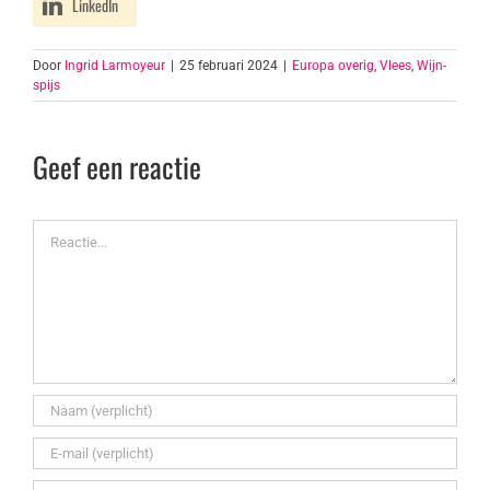
LinkedIn
Door
Ingrid Larmoyeur
|
25 februari 2024
|
Europa overig
,
Vlees
,
Wijn-
spijs
Geef een reactie
Reactie