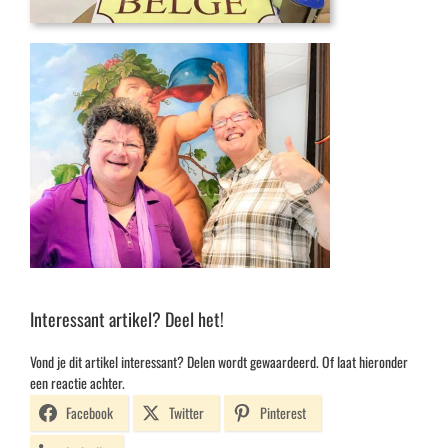
Interessant artikel? Deel het!
Vond je dit artikel interessant? Delen wordt gewaardeerd. Of laat hieronder
een reactie achter.
Facebook
Twitter
Pinterest