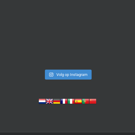
Volg op Instagram