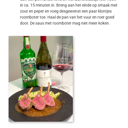
in ca. 15 minuten in. Breng aan het einde op smaak met
zout en peper en voeg desgewenst een paar klontjes
roomboter toe. Haal de pan van het vuur en roer goed
door. De saus met roomboter mag niet meer koken.