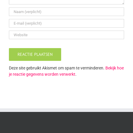
Deze site gebruikt Akismet om spam te verminderen.
Bekijk hoe
je reactie gegevens worden verwerkt
.