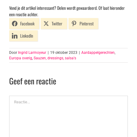
Vond je dit artikel interessant? Delen wordt gewaardeerd. Of laat hieronder
een reactie achter.
Facebook
Twitter
Pinterest
LinkedIn
Door
Ingrid Larmoyeur
|
19 oktober 2023
|
Aardappelgerechten
,
Europa overig
,
Sauzen, dressings, salsa's
Geef een reactie
Reactie