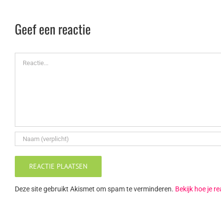
Geef een reactie
Reactie
Deze site gebruikt Akismet om spam te verminderen.
Bekijk hoe je 