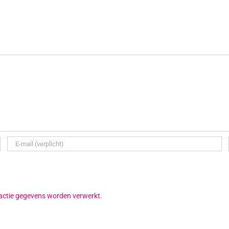
reactie gegevens worden verwerkt
.