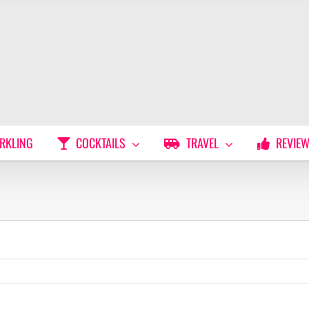
RKLING
COCKTAILS
TRAVEL
REVIE