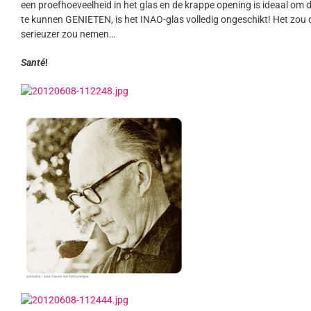
een proefhoeveelheid in het glas en de krappe opening is ideaal om 
te kunnen GENIETEN, is het INAO-glas volledig ongeschikt! Het zou d
serieuzer zou nemen…
Santé
!