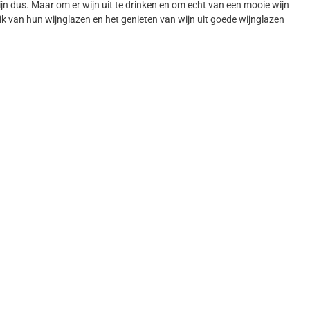
jn dus. Maar om er wijn uit te drinken en om echt van een mooie wijn
k van hun wijnglazen en het genieten van wijn uit goede wijnglazen