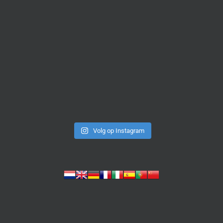
Volg op Instagram