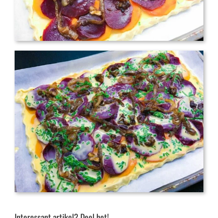
Interessant artikel? Deel het!