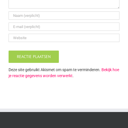
Deze site gebruikt Akismet om spam te verminderen.
Bekijk hoe
je reactie gegevens worden verwerkt
.