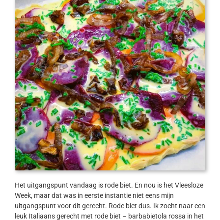
Het uitgangspunt vandaag is rode biet. En nou is het Vleesloze
Week, maar dat was in eerste instantie niet eens mijn
uitgangspunt voor dit gerecht. Rode biet dus. Ik zocht naar een
leuk Italiaans gerecht met rode biet – barbabietola rossa in het