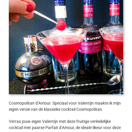
Cosmopolitan d’Amour. Speciaal voor Valentijn maakte ik mijn
eigen versie van de klassieke cocktail Cosmopolitan.
Verras jouw eigen Valentijn met deze fruitige verleidelijke
cocktail met paarse Parfait d’Amour, de ideale likeur voor deze