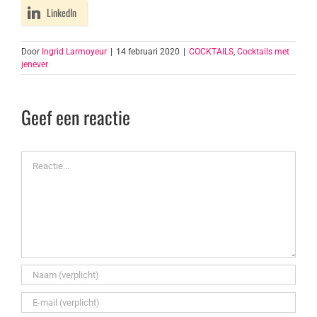
LinkedIn
Door
Ingrid Larmoyeur
|
14 februari 2020
|
COCKTAILS
,
Cocktails met
jenever
Geef een reactie
Reactie