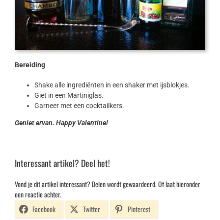
Bereiding
Shake alle ingrediënten in een shaker met ijsblokjes.
Giet in een Martiniglas.
Garneer met een cocktailkers.
Geniet ervan. Happy Valentine!
Interessant artikel? Deel het!
Vond je dit artikel interessant? Delen wordt gewaardeerd. Of laat hieronder
een reactie achter.
Facebook
Twitter
Pinterest