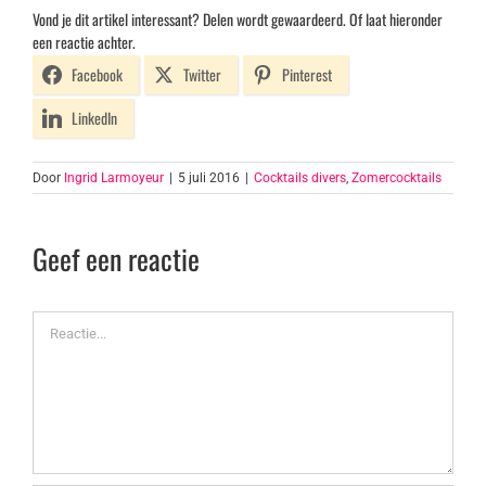
Vond je dit artikel interessant? Delen wordt gewaardeerd. Of laat hieronder
een reactie achter.
Facebook
Twitter
Pinterest
LinkedIn
Door
Ingrid Larmoyeur
|
5 juli 2016
|
Cocktails divers
,
Zomercocktails
Geef een reactie
Reactie