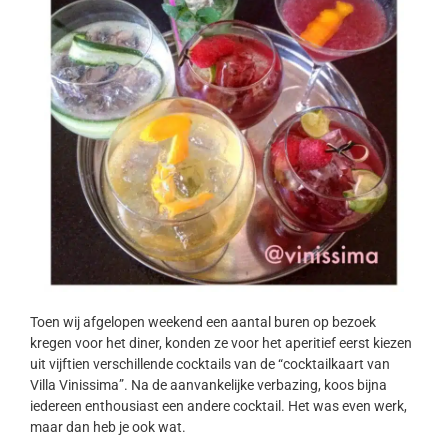
Toen wij afgelopen weekend een aantal buren op bezoek
kregen voor het diner, konden ze voor het aperitief eerst kiezen
uit vijftien verschillende cocktails van de “cocktailkaart van
Villa Vinissima”. Na de aanvankelijke verbazing, koos bijna
iedereen enthousiast een andere cocktail. Het was even werk,
maar dan heb je ook wat.