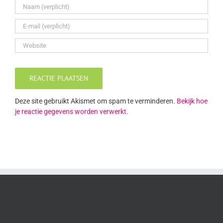
Deze site gebruikt Akismet om spam te verminderen.
Bekijk hoe
je reactie gegevens worden verwerkt
.