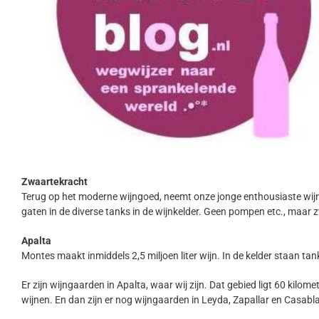
Zwaartekracht
Terug op het moderne wijngoed, neemt onze jonge enthousiaste wij
gaten in de diverse tanks in de wijnkelder. Geen pompen etc., maar 
Apalta
Montes maakt inmiddels 2,5 miljoen liter wijn. In de kelder staan tan
Er zijn wijngaarden in Apalta, waar wij zijn. Dat gebied ligt 60 kilom
wijnen. En dan zijn er nog wijngaarden in Leyda, Zapallar en Casabl