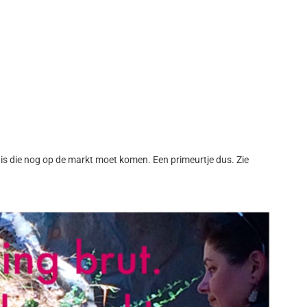
uis die nog op de markt moet komen. Een primeurtje dus. Zie