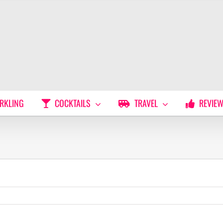
RKLING
COCKTAILS
TRAVEL
REVIE