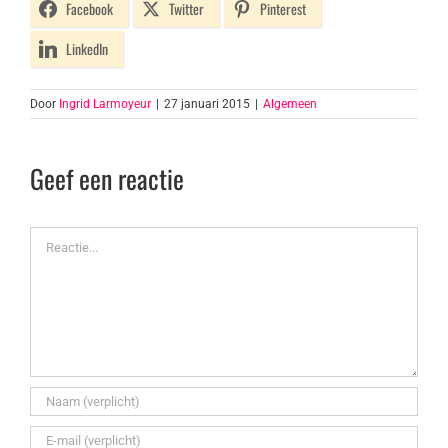
Facebook
Twitter
Pinterest
LinkedIn
Door
Ingrid Larmoyeur
|
27 januari 2015
|
Algemeen
Geef een reactie
Reactie