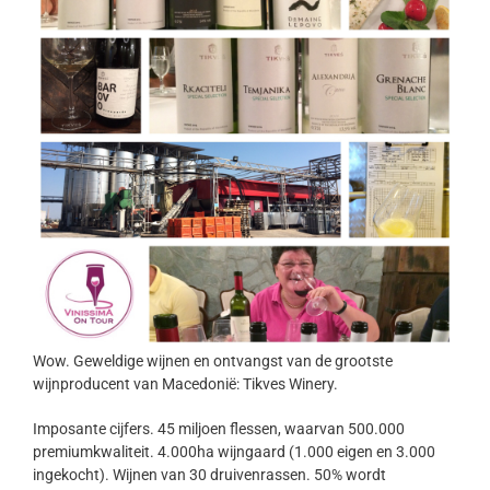
Wow. Geweldige wijnen en ontvangst van de grootste
wijnproducent van Macedonië: Tikves Winery.
Imposante cijfers. 45 miljoen flessen, waarvan 500.000
premiumkwaliteit. 4.000ha wijngaard (1.000 eigen en 3.000
ingekocht). Wijnen van 30 druivenrassen. 50% wordt