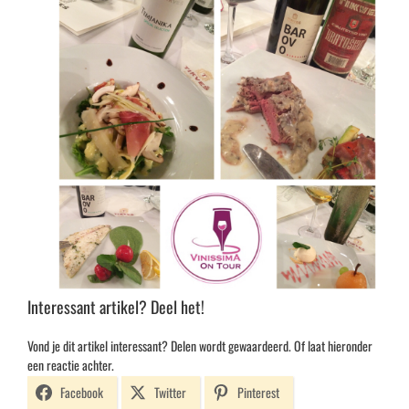
Interessant artikel? Deel het!
Vond je dit artikel interessant? Delen wordt gewaardeerd. Of laat hieronder
een reactie achter.
Facebook
Twitter
Pinterest