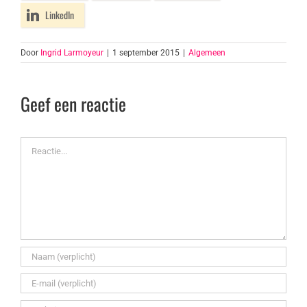
LinkedIn
Door
Ingrid Larmoyeur
|
1 september 2015
|
Algemeen
Geef een reactie
Reactie