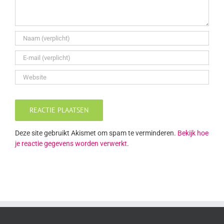
Deze site gebruikt Akismet om spam te verminderen.
Bekijk hoe
je reactie gegevens worden verwerkt
.