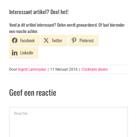
Interessant artikel? Deel het!
Vond je dit artikel interessant? Delen wordt gewaardeerd. Of laat hieronder
een reactie achter.
Facebook
Twitter
Pinterest
LinkedIn
Door
Ingrid Larmoyeur
|
11 februari 2016
|
Cocktails divers
Geef een reactie
Reactie