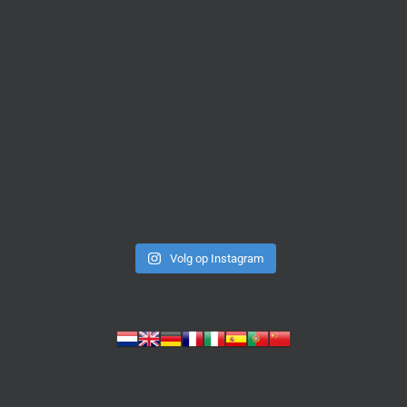
Volg op Instagram