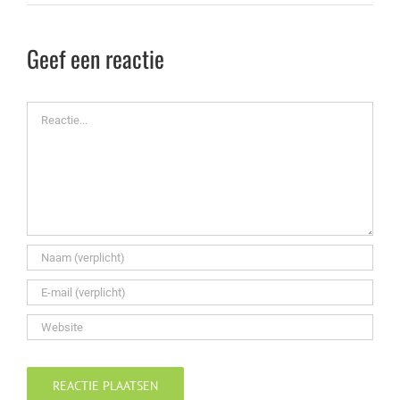
Geef een reactie
Reactie