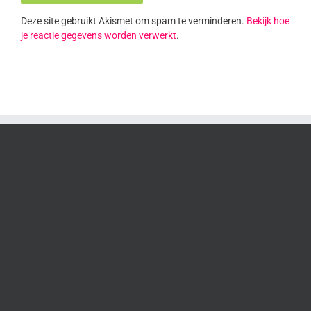
Deze site gebruikt Akismet om spam te verminderen.
Bekijk hoe
je reactie gegevens worden verwerkt
.