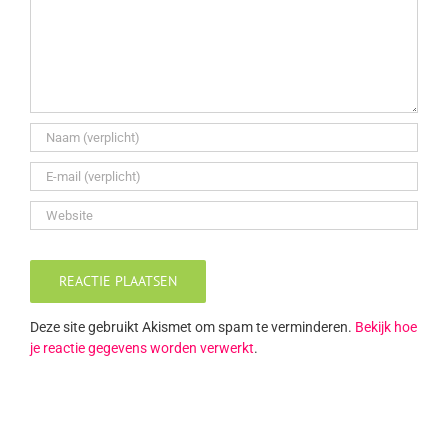
Deze site gebruikt Akismet om spam te verminderen.
Bekijk hoe
je reactie gegevens worden verwerkt
.