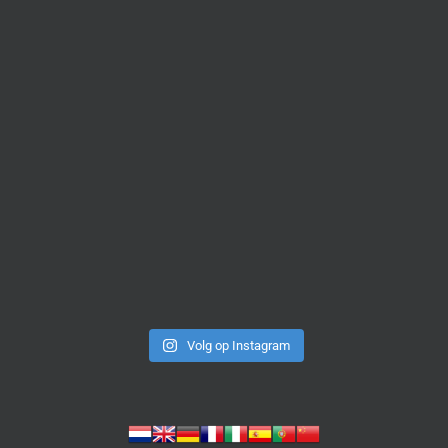
Volg op Instagram