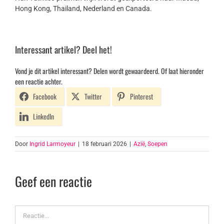
Hong Kong, Thailand, Nederland en Canada.
Interessant artikel? Deel het!
Vond je dit artikel interessant? Delen wordt gewaardeerd. Of laat hieronder
een reactie achter.
Facebook
Twitter
Pinterest
LinkedIn
Door
Ingrid Larmoyeur
|
18 februari 2026
|
Azië
,
Soepen
Geef een reactie
Reactie