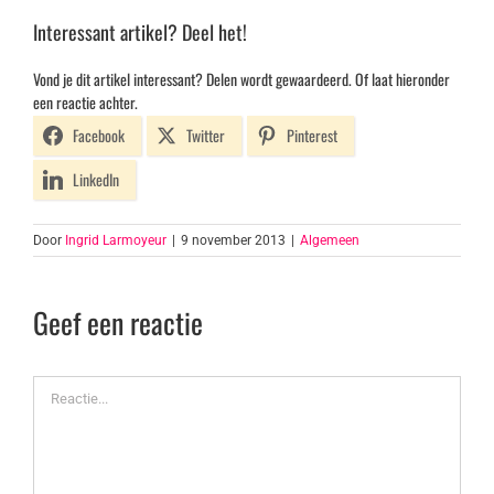
Interessant artikel? Deel het!
Vond je dit artikel interessant? Delen wordt gewaardeerd. Of laat hieronder
een reactie achter.
Facebook
Twitter
Pinterest
LinkedIn
Door
Ingrid Larmoyeur
|
9 november 2013
|
Algemeen
Geef een reactie
Reactie