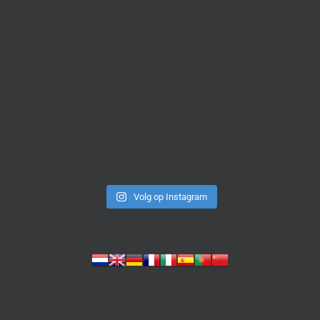
Volg op Instagram