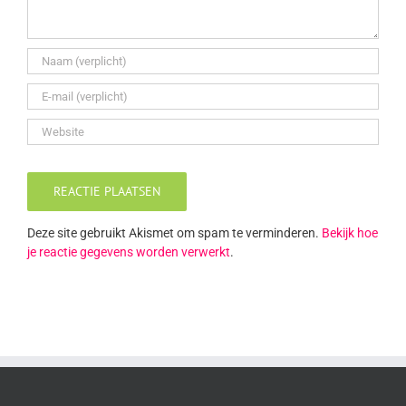
Deze site gebruikt Akismet om spam te verminderen.
Bekijk hoe
je reactie gegevens worden verwerkt
.