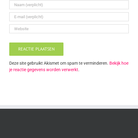
Deze site gebruikt Akismet om spam te verminderen.
Bekijk hoe
je reactie gegevens worden verwerkt
.