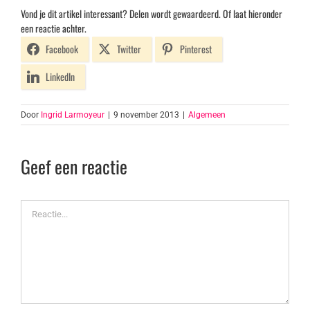
Vond je dit artikel interessant? Delen wordt gewaardeerd. Of laat hieronder
een reactie achter.
Facebook
Twitter
Pinterest
LinkedIn
Door
Ingrid Larmoyeur
|
9 november 2013
|
Algemeen
Geef een reactie
Reactie