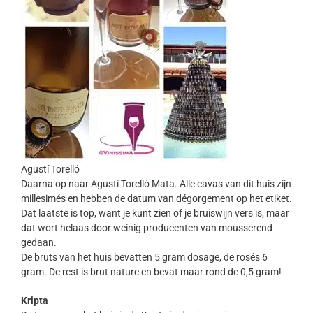
Agustí Torelló
Daarna op naar Agustí Torelló Mata. Alle cavas van dit huis zijn
millesimés en hebben de datum van dégorgement op het etiket.
Dat laatste is top, want je kunt zien of je bruiswijn vers is, maar
dat wort helaas door weinig producenten van mousserend
gedaan.
De bruts van het huis bevatten 5 gram dosage, de rosés 6
gram. De rest is brut nature en bevat maar rond de 0,5 gram!
Kripta