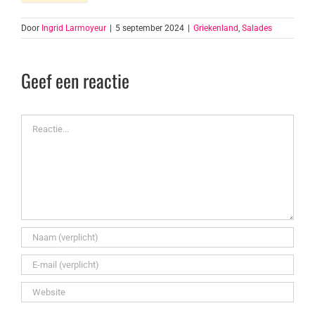
Door
Ingrid Larmoyeur
|
5 september 2024
|
Griekenland
,
Salades
Geef een reactie
Reactie