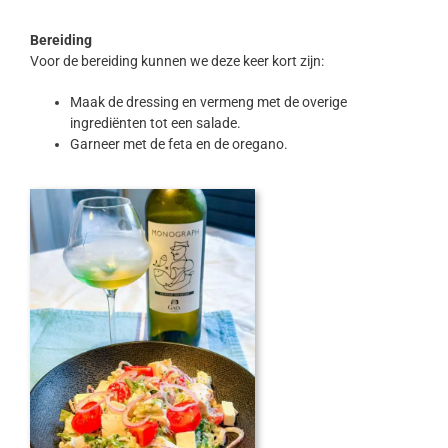
Bereiding
Voor de bereiding kunnen we deze keer kort zijn:
Maak de dressing en vermeng met de overige
ingrediënten tot een salade.
Garneer met de feta en de oregano.