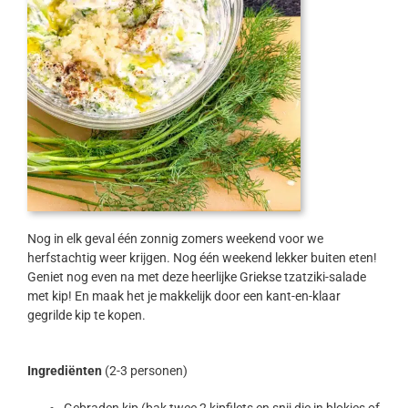
Nog in elk geval één zonnig zomers weekend voor we
herfstachtig weer krijgen. Nog één weekend lekker buiten eten!
Geniet nog even na met deze heerlijke Griekse tzatziki-salade
met kip! En maak het je makkelijk door een kant-en-klaar
gegrilde kip te kopen.
Ingrediënten
(2-3 personen)