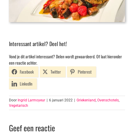
Interessant artikel? Deel het!
Vond je dit artikel interessant? Delen wordt gewaardeerd. Of laat hieronder
een reactie achter.
Facebook
Twitter
Pinterest
LinkedIn
Door
Ingrid Larmoyeur
|
6 januari 2022
|
Griekenland
,
Ovenschotels
,
Vegetarisch
Geef een reactie