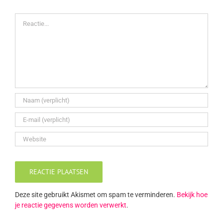
Reactie
Deze site gebruikt Akismet om spam te verminderen.
Bekijk hoe
je reactie gegevens worden verwerkt
.