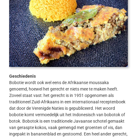
Geschiedenis
Bobotie wordt ook wel eens de Afrikaanse moussaka
genoemd, hoewel het gerecht er niets mee te maken heeft.
Zoveel staat vast: het gerecht is in 1951 opgenomen als
traditioneel Zuid-Afrikaans in een internationaal receptenboek
dat door de Verenigde Naties is gepubliceerd. Het woord
bobotie komt vermoedelijk uit het Indonesisch van bobotok of
botok. Bobotok is een traditionele Javaanse schotel gemaakt
van geraspte kokos, vaak gemengd met groenten of vis, dan
ingepakt in bananenblad en gestoomd. Een heel ander gerecht,