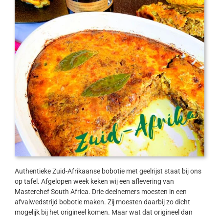
Authentieke Zuid-Afrikaanse bobotie met geelrijst staat bij ons
op tafel. Afgelopen week keken wij een aflevering van
Masterchef South Africa. Drie deelnemers moesten in een
afvalwedstrijd bobotie maken. Zij moesten daarbij zo dicht
mogelijk bij het origineel komen. Maar wat dat origineel dan