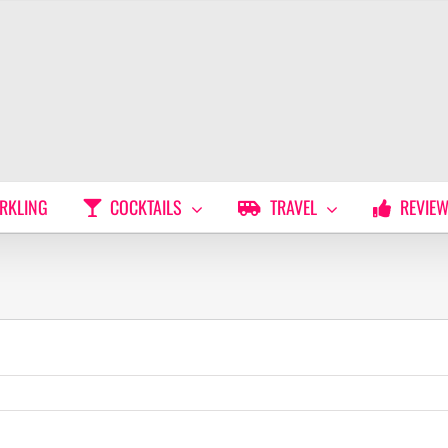
RKLING
COCKTAILS
TRAVEL
REVIE