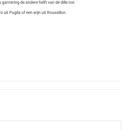
garnering de andere helft van de dille toe.
o uit Puglia of een wijn uit Roussillon.