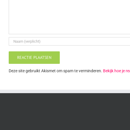
Deze site gebruikt Akismet om spam te verminderen.
Bekijk hoe je 