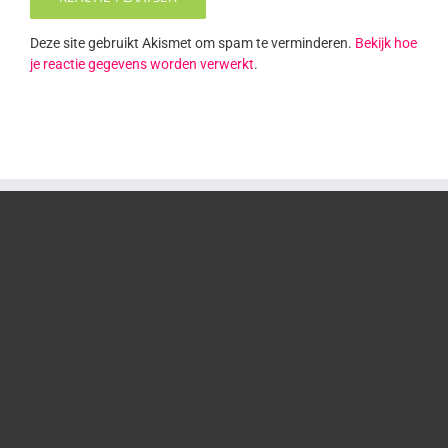
Deze site gebruikt Akismet om spam te verminderen.
Bekijk hoe
je reactie gegevens worden verwerkt
.