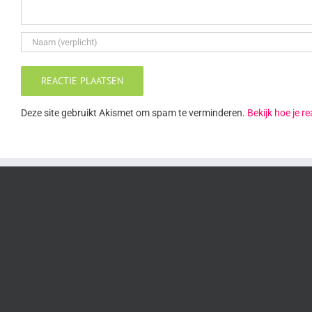
Deze site gebruikt Akismet om spam te verminderen.
Bekijk hoe je 