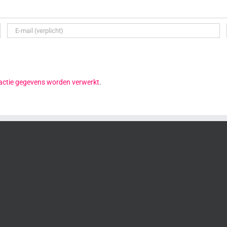
reactie gegevens worden verwerkt
.