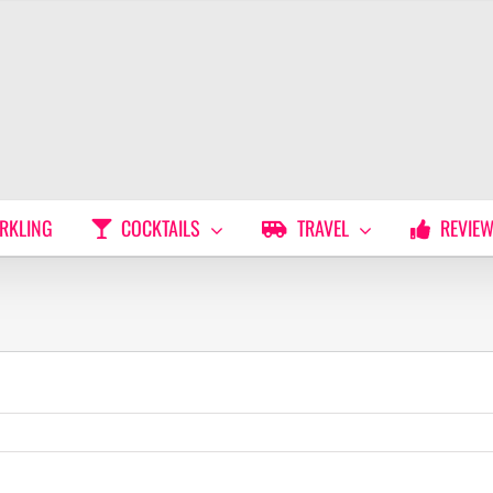
RKLING
COCKTAILS
TRAVEL
REVIE