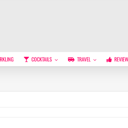
RKLING
COCKTAILS
TRAVEL
REVIE