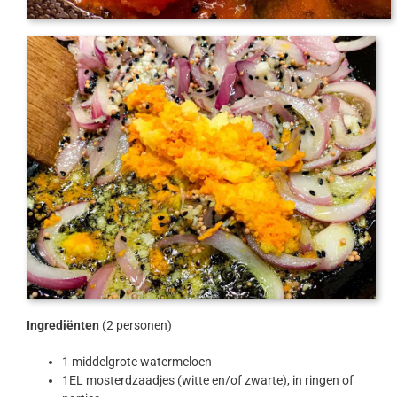
Ingrediënten
(2 personen)
1 middelgrote watermeloen
1EL mosterdzaadjes (witte en/of zwarte), in ringen of