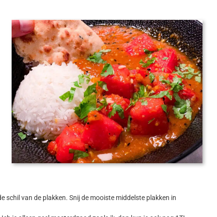
e schil van de plakken. Snij de mooiste middelste plakken in