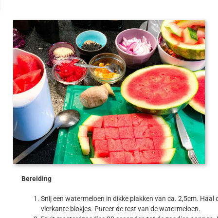
Bereiding
Snij een watermeloen in dikke plakken van ca. 2,5cm. Haal d
vierkante blokjes. Pureer de rest van de watermeloen.