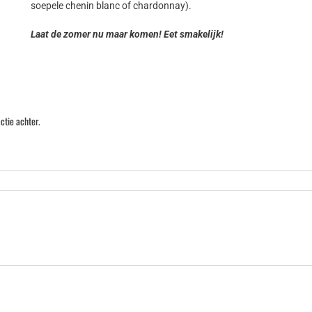
soepele chenin blanc of chardonnay).
Laat de zomer nu maar komen! Eet smakelijk!
ctie achter.