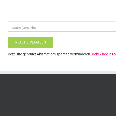
Deze site gebruikt Akismet om spam te verminderen.
Bekijk hoe je 