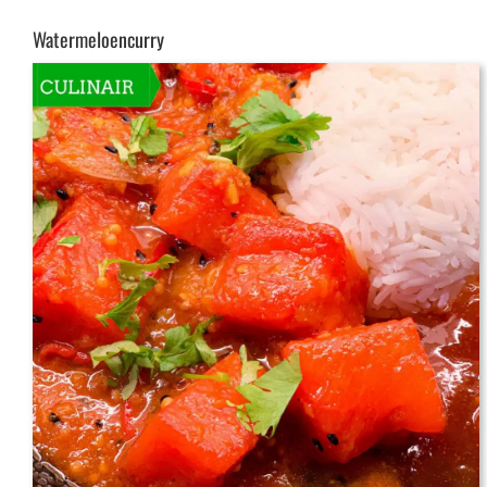
Watermeloencurry