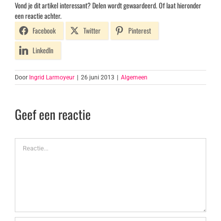
Vond je dit artikel interessant? Delen wordt gewaardeerd. Of laat hieronder
een reactie achter.
Facebook
Twitter
Pinterest
LinkedIn
Door
Ingrid Larmoyeur
|
26 juni 2013
|
Algemeen
Geef een reactie
Reactie