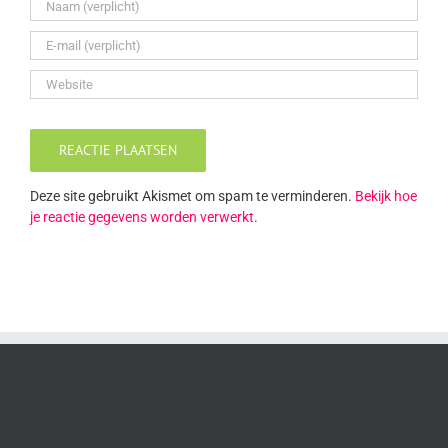
Deze site gebruikt Akismet om spam te verminderen.
Bekijk hoe
je reactie gegevens worden verwerkt
.