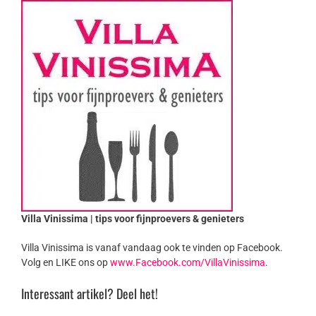
Villa Vinissima | tips voor fijnproevers & genieters
Villa Vinissima is vanaf vandaag ook te vinden op Facebook.
Volg en LIKE ons op
www.Facebook.com/VillaVinissima
.
Interessant artikel? Deel het!