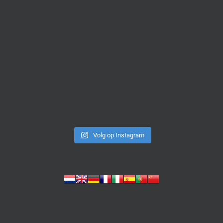
Volg op Instagram