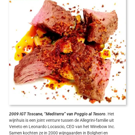
2009 IGT Toscane, “Mediterra” van Poggio al Tesoro
. Het
wijnhuis is een joint venture tussen de Allegrini-familie uit
Veneto en Leonardo Locascio, CEO van het Winebow Inc.
Samen kochten ze in 2000 wijngaarden in Bolgheri en