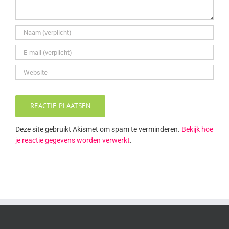
Deze site gebruikt Akismet om spam te verminderen.
Bekijk hoe
je reactie gegevens worden verwerkt
.