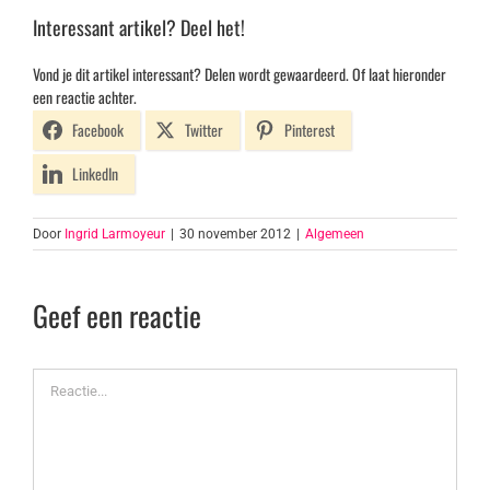
Interessant artikel? Deel het!
Vond je dit artikel interessant? Delen wordt gewaardeerd. Of laat hieronder
een reactie achter.
Facebook
Twitter
Pinterest
LinkedIn
Door
Ingrid Larmoyeur
|
30 november 2012
|
Algemeen
Geef een reactie
Reactie