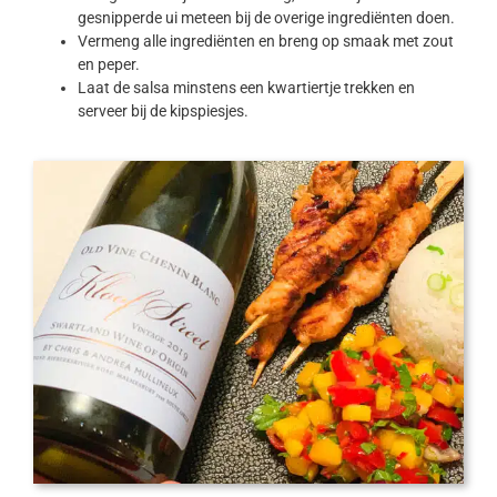
gesnipperde ui meteen bij de overige ingrediënten doen.
Vermeng alle ingrediënten en breng op smaak met zout
en peper.
Laat de salsa minstens een kwartiertje trekken en
serveer bij de kipspiesjes.