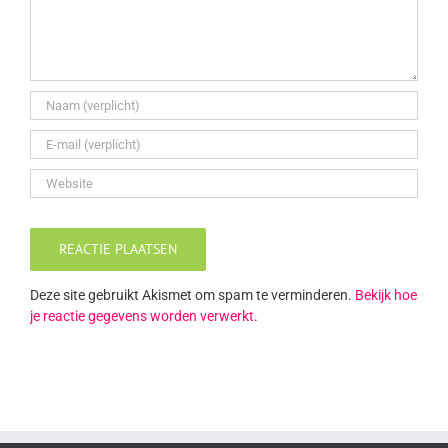
Deze site gebruikt Akismet om spam te verminderen.
Bekijk hoe
je reactie gegevens worden verwerkt
.