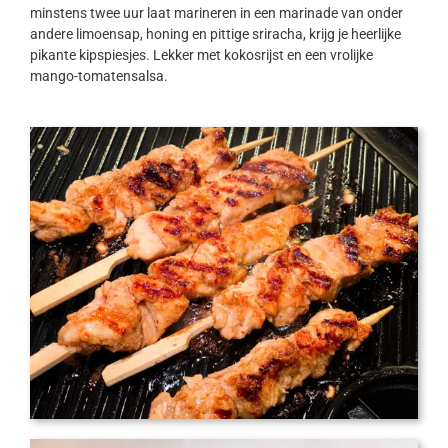
minstens twee uur laat marineren in een marinade van onder
andere limoensap, honing en pittige sriracha, krijg je heerlijke
pikante kipspiesjes. Lekker met kokosrijst en een vrolijke
mango-tomatensalsa.