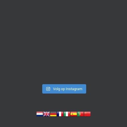
Volg op Instagram