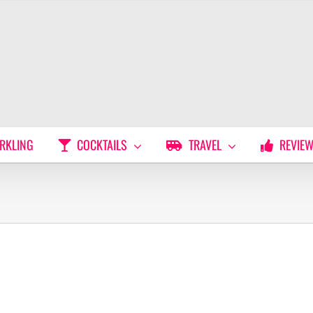
RKLING
COCKTAILS
TRAVEL
REVIE