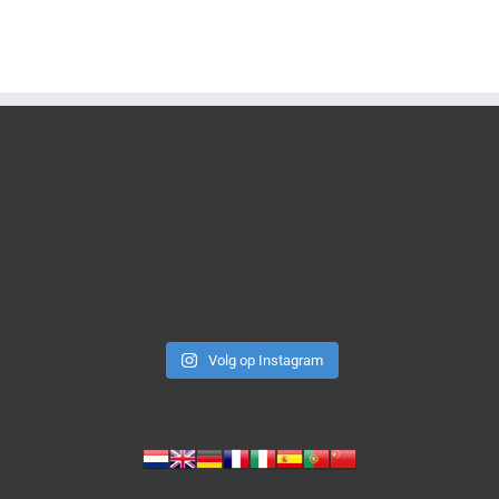
Volg op Instagram