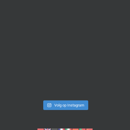
Volg op Instagram