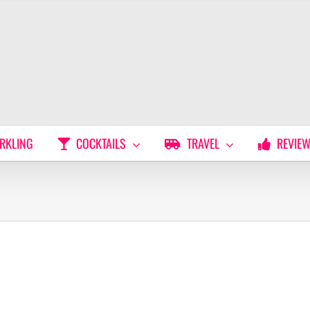
RKLING
COCKTAILS
TRAVEL
REVIE