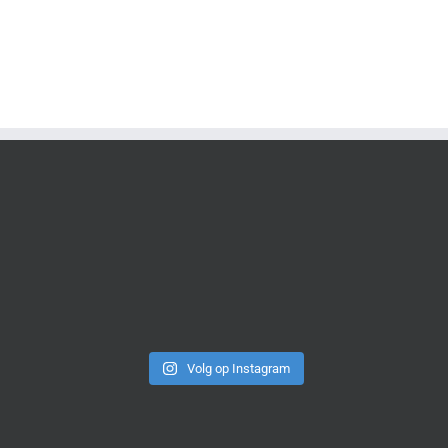
Volg op Instagram