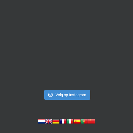
Volg op Instagram