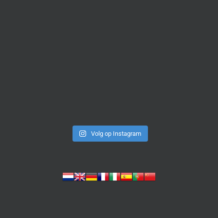
Volg op Instagram