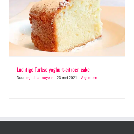
Luchtige Turkse yoghurt-citroen cake
Door
Ingrid Larmoyeur
|
23 mei 2021
|
Algemeen