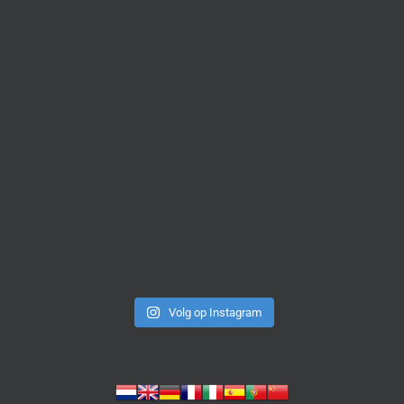
Volg op Instagram