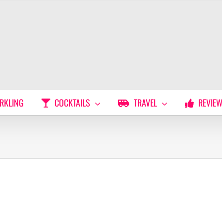
RKLING
COCKTAILS
TRAVEL
REVIE