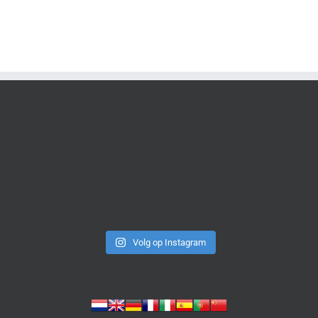
Volg op Instagram